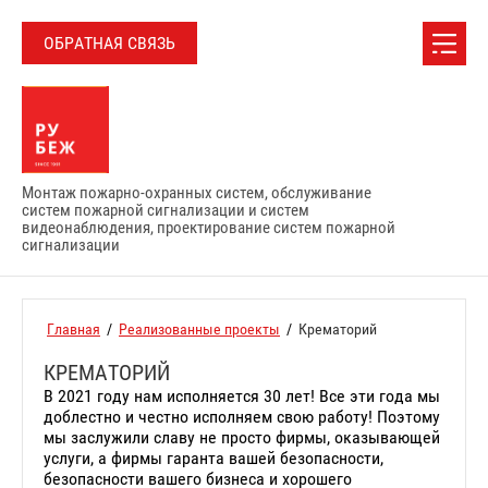
ОБРАТНАЯ СВЯЗЬ
Монтаж пожарно-охранных систем, обслуживание
систем пожарной сигнализации и систем
видеонаблюдения, проектирование систем пожарной
сигнализации
Главная
/
Реализованные проекты
/
Крематорий
КРЕМАТОРИЙ
В 2021 году нам исполняется 30 лет! Все эти года мы
доблестно и честно исполняем свою работу! Поэтому
мы заслужили славу не просто фирмы, оказывающей
услуги, а фирмы гаранта вашей безопасности,
безопасности вашего бизнеса и хорошего