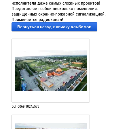
исполнителя даже самых сложных проектов!
Представляет собой несколько помещений,
защищенных охранно-пожарной сигнализацией.
Применяется радиоканал!
Вернуться назад к списку альбомов
DJI_0068-1024x575